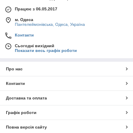
Працює з 06.05.2017
м. Одеса
Пантелеймонівська, Одеса, Україна
Контакти
Сьогодні вихідний
Показати весь графік роботи
Про нас
Контакти
Доставка та оплата
Графік роботи
Повна версія сайту