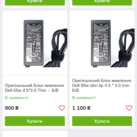
Купити
Купити
Оригінальний Блок живлення
Оригінальний Блок живлення
Dell 90w slim tip 4.5 * 3.0 mm
Dell 65w 4.5*3.0 Thin -- Б/В
Б/В
В наявності
В наявності
900
1 100
₴
₴
Купити
Купити