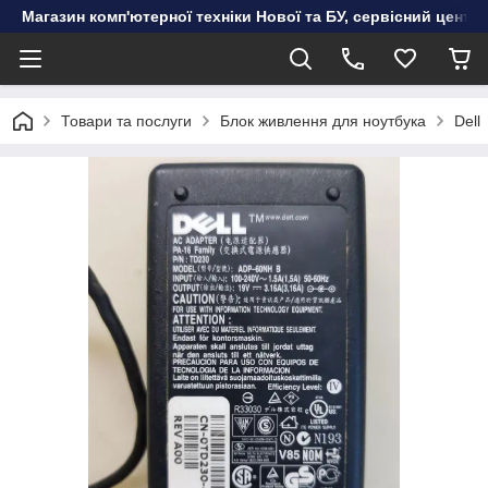
Магазин комп'ютерної техніки Нової та БУ, сервісний цент
Товари та послуги
Блок живлення для ноутбука
Dell