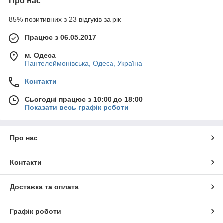
Про нас
85% позитивних з 23 відгуків за рік
Працює з 06.05.2017
м. Одеса
Пантелеймонівська, Одеса, Україна
Контакти
Сьогодні працює з 10:00 до 18:00
Показати весь графік роботи
Про нас
Контакти
Доставка та оплата
Графік роботи