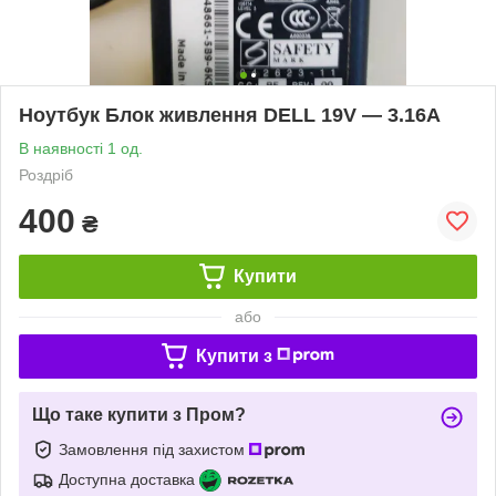
Ноутбук Блок живлення DELL 19V — 3.16A
В наявності 1 од.
Роздріб
400
₴
Купити
або
Купити з
Що таке купити з Пром?
Замовлення під захистом
Доступна доставка