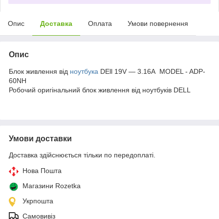
Опис
Доставка
Оплата
Умови повернення
Опис
Блок живлення від
ноутбука
DEll 19V — 3.16A MODEL - ADP-
60NH
Робочий оригінальний блок живлення від ноутбуків DELL
Умови доставки
Доставка здійснюється тільки по передоплаті.
Нова Пошта
Магазини Rozetka
Укрпошта
Самовивіз