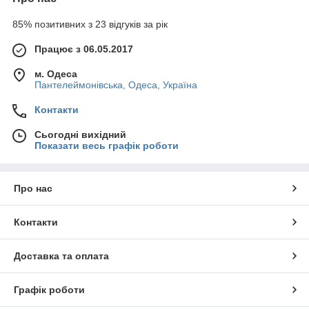
85% позитивних з 23 відгуків за рік
Працює з 06.05.2017
м. Одеса
Пантелеймонівська, Одеса, Україна
Контакти
Сьогодні вихідний
Показати весь графік роботи
Про нас
Контакти
Доставка та оплата
Графік роботи