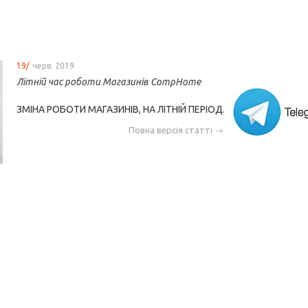
19/
черв. 2019
Літній час роботи Магазинів CompHome
ЗМІНА РОБОТИ МАГАЗИНІВ, НА ЛІТНІЙ ПЕРІОД.
Повна версія статті