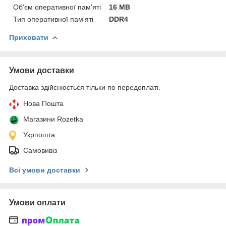
Об'єм оперативної пам'яті
16 MB
Тип оперативної пам'яті
DDR4
Приховати
Умови доставки
Доставка здійснюється тільки по передоплаті.
Нова Пошта
Магазини Rozetka
Укрпошта
Самовивіз
Всі умови доставки
Умови оплати