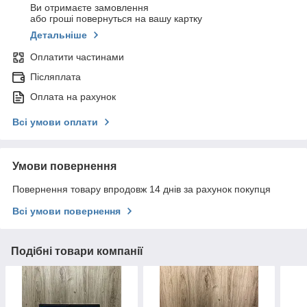
Ви отримаєте замовлення
або гроші повернуться на вашу картку
Детальніше
Оплатити частинами
Післяплата
Оплата на рахунок
Всі умови оплати
Умови повернення
Повернення товару впродовж 14 днів за рахунок покупця
Всі умови повернення
Подібні товари компанії