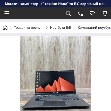
Магазин комп'ютерної техніки Нової та БУ, сервісний цент
Товари та послуги
Ноутбуки Б/В
Компактний ноутбук D