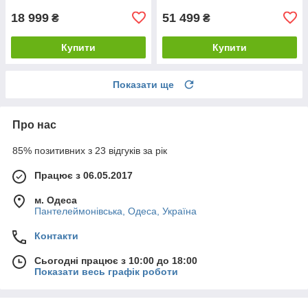
18 999
51 499
₴
₴
Купити
Купити
Показати ще
Про нас
85% позитивних з 23 відгуків за рік
Працює з 06.05.2017
м. Одеса
Пантелеймонівська, Одеса, Україна
Контакти
Сьогодні працює з 10:00 до 18:00
Показати весь графік роботи