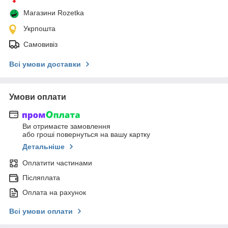
Магазини Rozetka
Укрпошта
Самовивіз
Всі умови доставки
Умови оплати
Ви отримаєте замовлення
або гроші повернуться на вашу картку
Детальніше
Оплатити частинами
Післяплата
Оплата на рахунок
Всі умови оплати