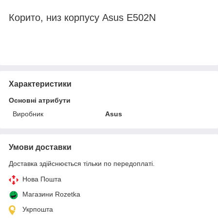
Корито, низ корпусу
Asus E502N
Характеристики
Основні атрибути
Виробник
Asus
Умови доставки
Доставка здійснюється тільки по передоплаті.
Нова Пошта
Магазини Rozetka
Укрпошта