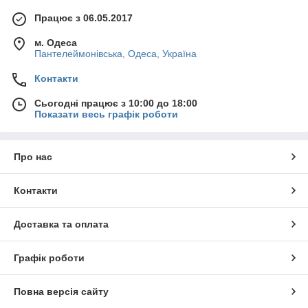
Працює з 06.05.2017
м. Одеса
Пантелеймонівська, Одеса, Україна
Контакти
Сьогодні працює з 10:00 до 18:00
Показати весь графік роботи
Про нас
Контакти
Доставка та оплата
Графік роботи
Повна версія сайту