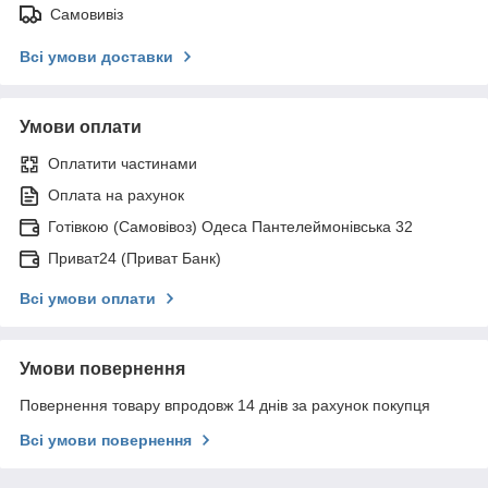
Самовивіз
Всі умови доставки
Умови оплати
Оплатити частинами
Оплата на рахунок
Готівкою (Самовівоз) Одеса Пантелеймонівська 32
Приват24 (Приват Банк)
Всі умови оплати
Умови повернення
Повернення товару впродовж 14 днів за рахунок покупця
Всі умови повернення