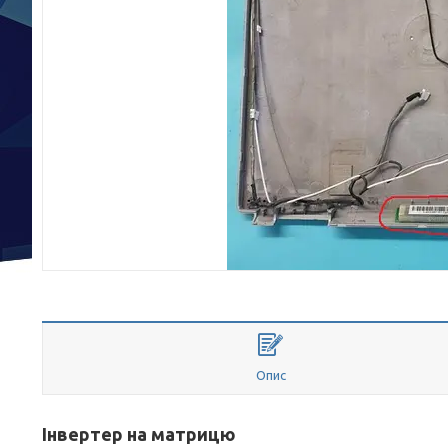
Опис
Інвертер на матрицю