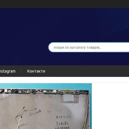
nstagram
Контакти