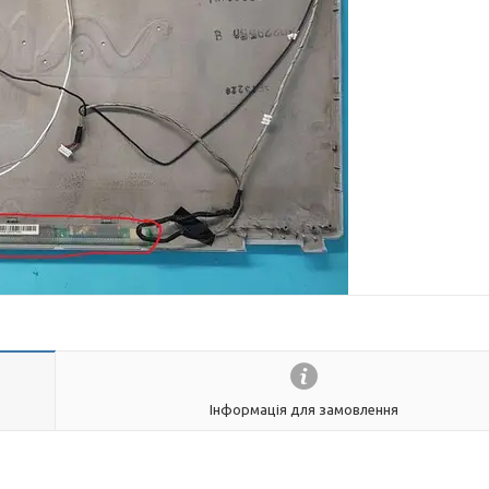
Інформація для замовлення