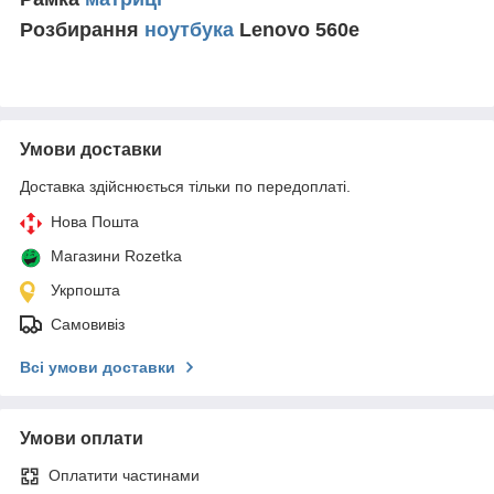
Розбирання
ноутбука
Lenovo 560e
Умови доставки
Доставка здійснюється тільки по передоплаті.
Нова Пошта
Магазини Rozetka
Укрпошта
Самовивіз
Всі умови доставки
Умови оплати
Оплатити частинами