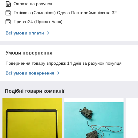
Оплата на рахунок
Готівкою (Самовівоз) Одеса Пантелеймонівська 32
Приват24 (Приват Банк)
Всі умови оплати
Умови повернення
Повернення товару впродовж 14 днів за рахунок покупця
Всі умови повернення
Подібні товари компанії