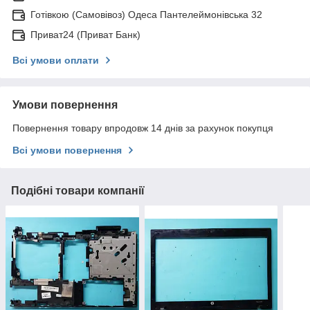
Готівкою (Самовівоз) Одеса Пантелеймонівська 32
Приват24 (Приват Банк)
Всі умови оплати
Умови повернення
Повернення товару впродовж 14 днів за рахунок покупця
Всі умови повернення
Подібні товари компанії