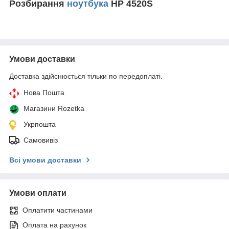
Розбирання
ноутбука
HP 4520S
Умови доставки
Доставка здійснюється тільки по передоплаті.
Нова Пошта
Магазини Rozetka
Укрпошта
Самовивіз
Всі умови доставки
Умови оплати
Оплатити частинами
Оплата на рахунок