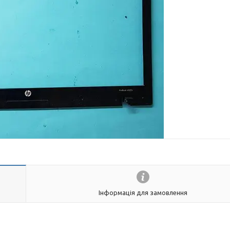
Інформація для замовлення