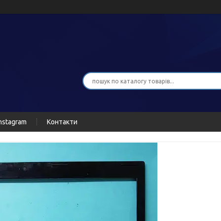
nstagram
Контакти