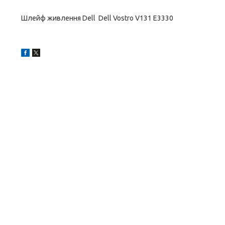
Шлейф живлення Dell Dell Vostro V131 E3330