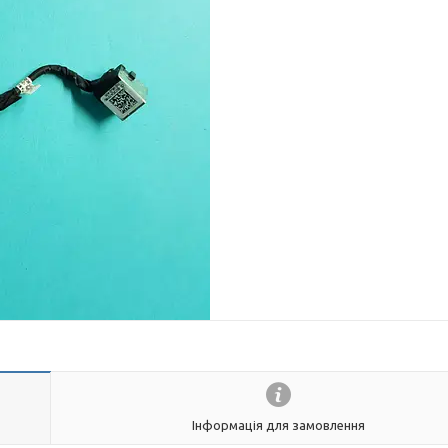
Інформація для замовлення