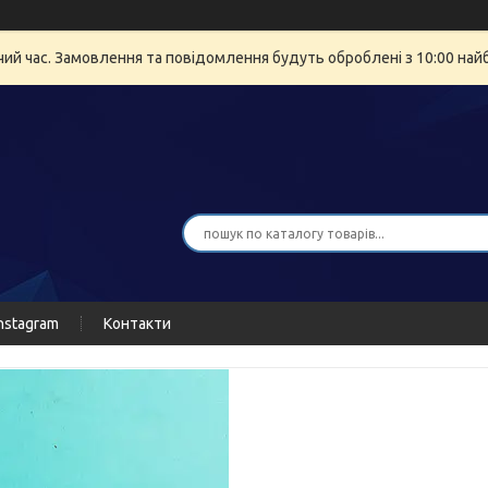
очий час. Замовлення та повідомлення будуть оброблені з 10:00 най
nstagram
Контакти