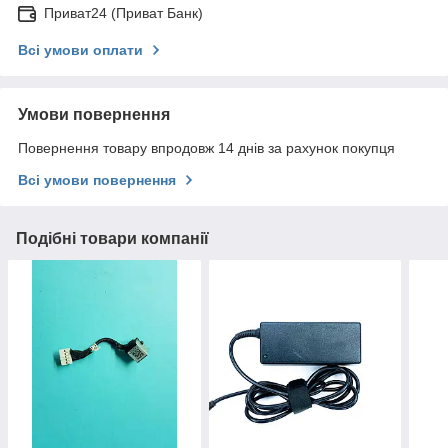
Приват24 (Приват Банк)
Всі умови оплати
Умови повернення
Повернення товару впродовж 14 днів за рахунок покупця
Всі умови повернення
Подібні товари компанії