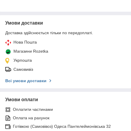
Умови доставки
Доставка здійснюється тільки по передоплаті.
Нова Пошта
Магазини Rozetka
Укрпошта
Самовивіз
Всі умови доставки
Умови оплати
Оплатити частинами
Оплата на рахунок
Готівкою (Самовівоз) Одеса Пантелеймонівська 32