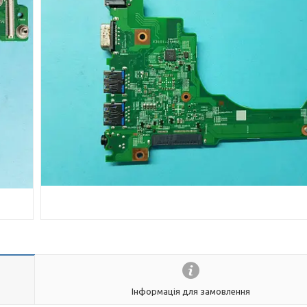
Інформація для замовлення