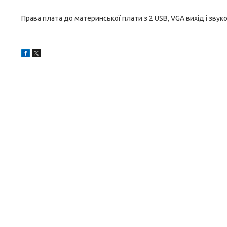
Права плата до материнської плати з 2 USB, VGA вихід і звук