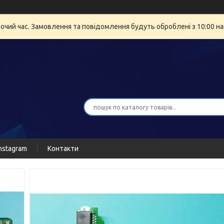
бочий час. Замовлення та повідомлення будуть оброблені з 10:00 на
nstagram
Контакти