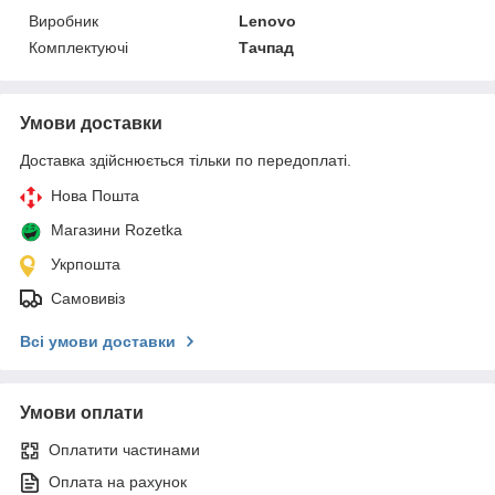
Виробник
Lenovo
Комплектуючі
Тачпад
Умови доставки
Доставка здійснюється тільки по передоплаті.
Нова Пошта
Магазини Rozetka
Укрпошта
Самовивіз
Всі умови доставки
Умови оплати
Оплатити частинами
Оплата на рахунок