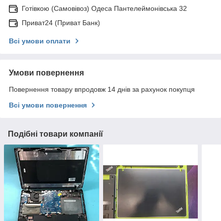
Готівкою (Самовівоз) Одеса Пантелеймонівська 32
Приват24 (Приват Банк)
Всі умови оплати
Умови повернення
Повернення товару впродовж 14 днів за рахунок покупця
Всі умови повернення
Подібні товари компанії