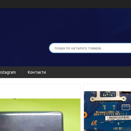
nstagram
Контакти